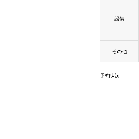
設備
その他
予約状況