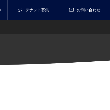


ス
テナント募集
お問い合わせ