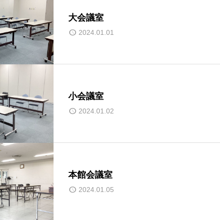
大会議室
2024.01.01
小会議室
2024.01.02
本館会議室
2024.01.05