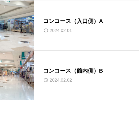
コンコース（入口側）A
2024.02.01
コンコース（館内側）B
2024.02.02