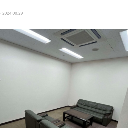
2024.08.29