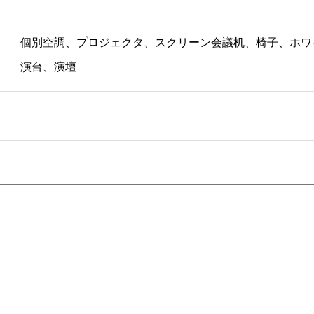
個別空調、プロジェクタ、スクリーン会議机、椅子、ホワ
演台、演壇