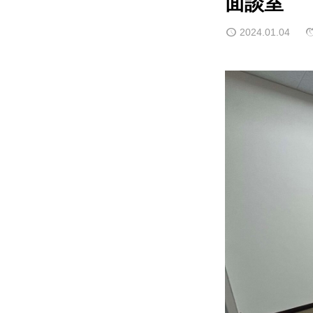
面談室
2024.01.04