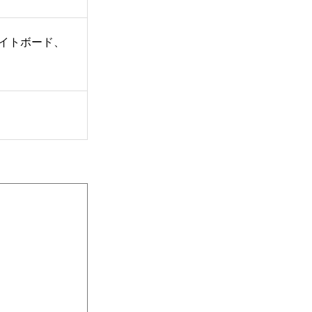
イトボード、