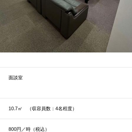
面談室
10.7㎡ （収容員数：4名程度）
800円／時（税込）