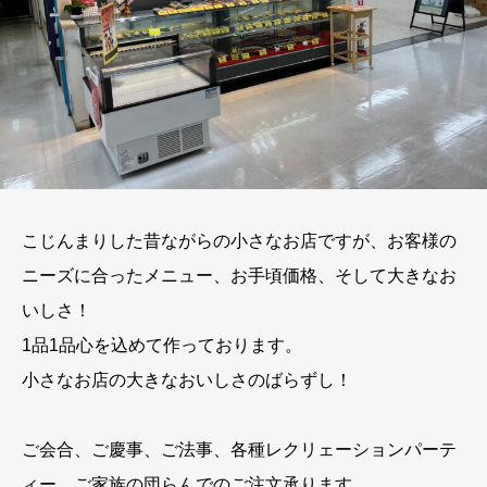
こじんまりした昔ながらの小さなお店ですが、お客様の
ニーズに合ったメニュー、お手頃価格、そして大きなお
いしさ！
1品1品心を込めて作っております。
小さなお店の大きなおいしさのばらずし！
ご会合、ご慶事、ご法事、各種レクリェーションパーテ
ィー、ご家族の団らんでのご注文承ります。