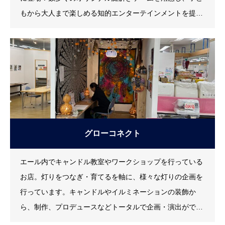
もから大人まで楽しめる知的エンターテインメントを提供
します。​予約無しでも遊べるテーブル謎解きゲームなども
あります。
グローコネクト
エール内でキャンドル教室やワークショップを行っている
お店。灯りをつなぎ・育てるを軸に、様々な灯りの企画を
行っています。キャンドルやイルミネーションの装飾か
ら、制作、プロデュースなどトータルで企画・演出ができ
ます。