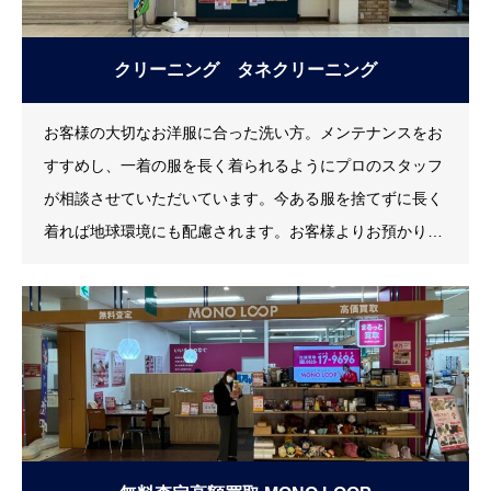
クリーニング タネクリーニング
お客様の大切なお洋服に合った洗い方。メンテナンスをお
すすめし、一着の服を長く着られるようにプロのスタッフ
が相談させていただいています。今ある服を捨てずに長く
着れば地球環境にも配慮されます。お客様よりお預かりし
たお品は、一品一品まごころを込めて、丁寧に仕上げてお
ります。