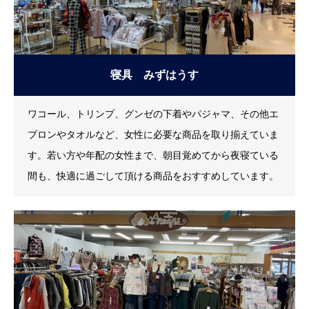
寝具 みずはうす
ワコール、トリンプ、グンゼの下着やパジャマ、その他エ
プロンやタオルなど、女性に必要な商品を取り揃えていま
す。若い方や年配の女性まで、朝目覚めてから夜寝ている
間も、快適に過ごして頂ける商品をおすすめしています。