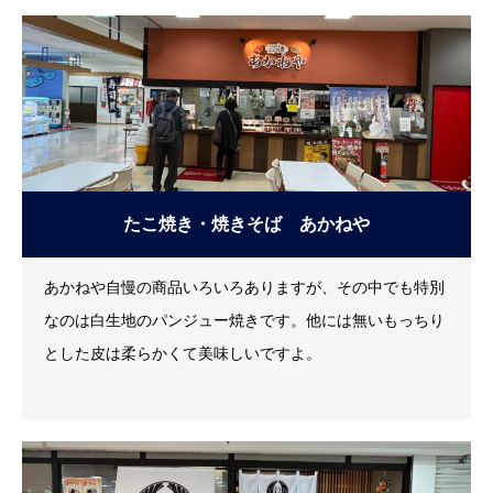
たこ焼き・焼きそば あかねや
あかねや自慢の商品いろいろありますが、その中でも特別
なのは白生地のパンジュー焼きです。他には無いもっちり
とした皮は柔らかくて美味しいですよ。