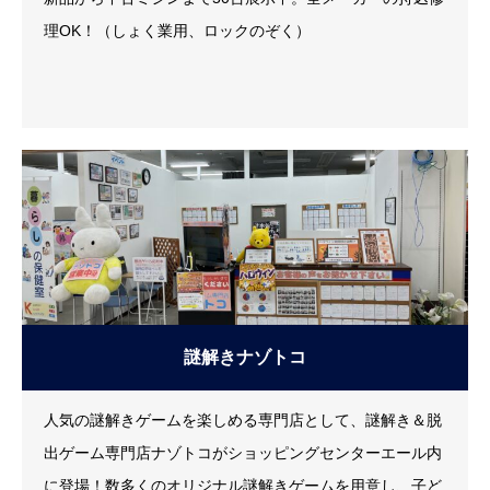
理OK！（しょく業用、ロックのぞく）
謎解きナゾトコ
人気の謎解きゲームを楽しめる専門店として、謎解き＆脱
出ゲーム専門店ナゾトコがショッピングセンターエール内
に登場！数多くのオリジナル謎解きゲームを用意し、子ど