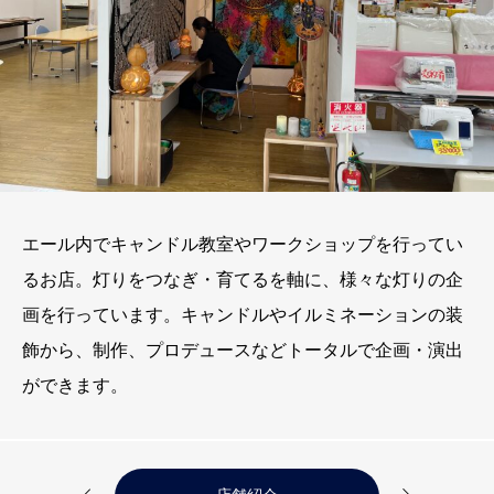
エール内でキャンドル教室やワークショップを行ってい
るお店。灯りをつなぎ・育てるを軸に、様々な灯りの企
画を行っています。キャンドルやイルミネーションの装
飾から、制作、プロデュースなどトータルで企画・演出
ができます。