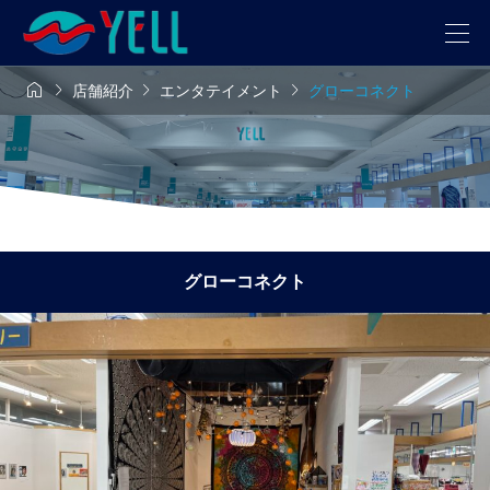




店舗紹介
エンタテイメント
グローコネクト
グローコネクト