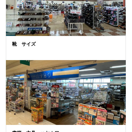
靴 サイズ