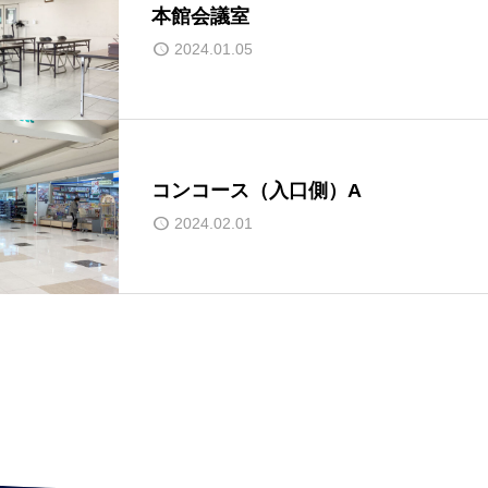
本館会議室
2024.01.05
コンコース（入口側）A
2024.02.01