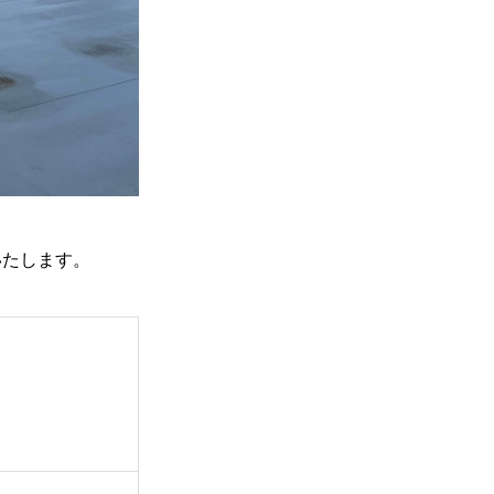
いたします。