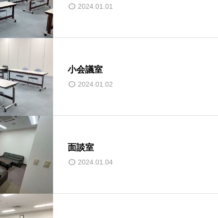
2024.01.01
小会議室
2024.01.02
面談室
2024.01.04