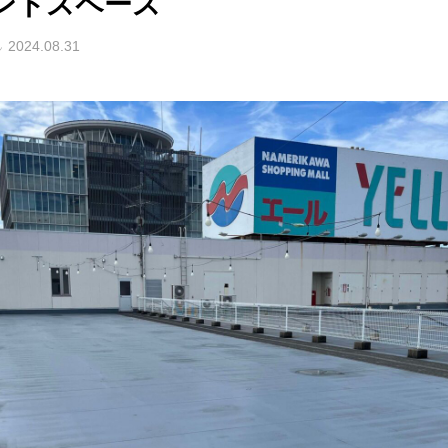
ントスペース
2024.08.31