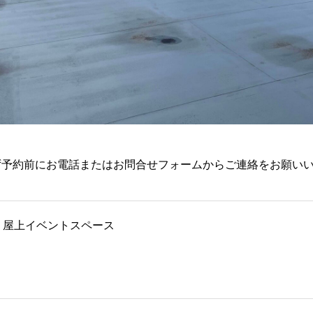
ず予約前にお電話またはお問合せフォームからご連絡をお願い
屋上イベントスペース