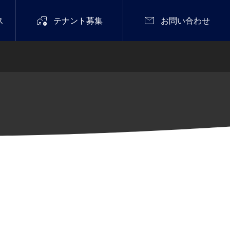


ス
テナント募集
お問い合わせ